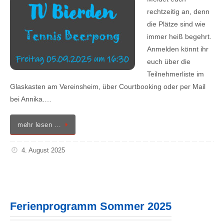
rechtzeitig an, denn
die Plätze sind wie
immer heiß begehrt.
Anmelden könnt ihr
euch über die
Teilnehmerliste im
Glaskasten am Vereinsheim, über Courtbooking oder per Mail
bei Annika.…
mehr lesen …
4. August 2025
Ferienprogramm Sommer 2025