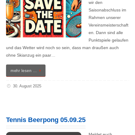
wir den
Saisonabschluss im
Rahmen unserer
Vereinsmeisterschaft
en. Dann sind alle
Punktspiele gelaufen
und das Wetter wird noch so sein, dass man draußen auch
ohne Skianzug ein paar…
mehr lesen …
30. August 2025
Tennis Beerpong 05.09.25
Meldet euch