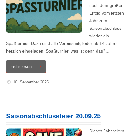
nach dem großen
Erfolg vom letzten
Jahr zum
Saisonabschluss
wieder ein
Spaßturnier. Dazu sind alle Vereinsmitglieder ab 14 Jahre
herzlich eingeladen. Spaßturnier, was ist denn das?…
mehr lesen …
10. September 2025
Saisonabschlussfeier 20.09.25
Dieses Jahr feiern