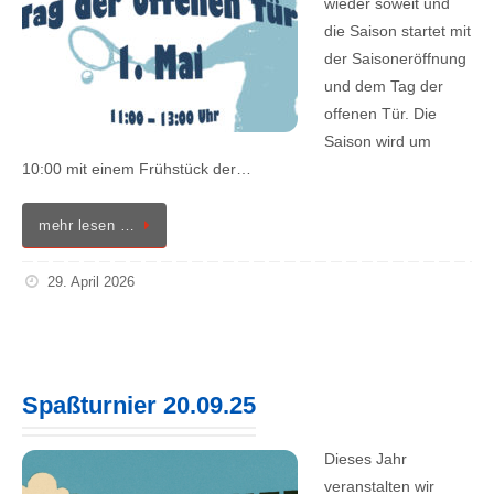
wieder soweit und
die Saison startet mit
der Saisoneröffnung
und dem Tag der
offenen Tür. Die
Saison wird um
10:00 mit einem Frühstück der…
mehr lesen …
29. April 2026
Spaßturnier 20.09.25
Dieses Jahr
veranstalten wir