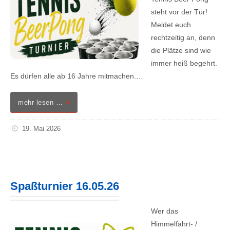
steht vor der Tür!
Meldet euch
rechtzeitig an, denn
die Plätze sind wie
immer heiß begehrt.
Es dürfen alle ab 16 Jahre mitmachen.…
mehr lesen …
19. Mai 2026
Spaßturnier 16.05.26
Wer das
Himmelfahrt- /