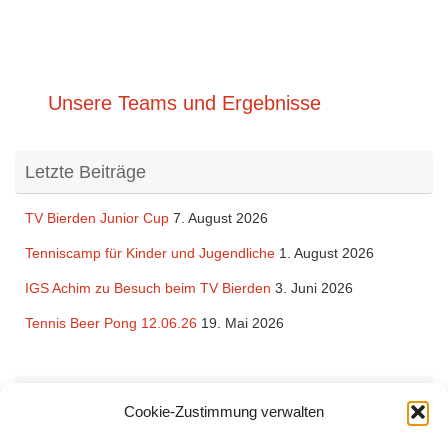
Unsere Teams und Ergebnisse
Letzte Beiträge
TV Bierden Junior Cup
7. August 2026
Tenniscamp für Kinder und Jugendliche
1. August 2026
IGS Achim zu Besuch beim TV Bierden
3. Juni 2026
Tennis Beer Pong 12.06.26
19. Mai 2026
Rechtliches
Cookie-Zustimmung verwalten
Impressum
und
Datenschutzerklärung
des TV Bierden von 1990