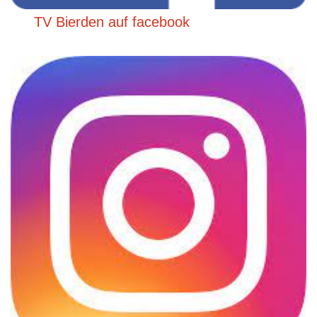
TV Bierden auf facebook