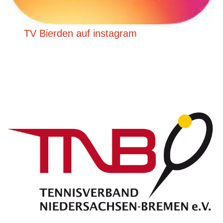
TV Bierden auf instagram