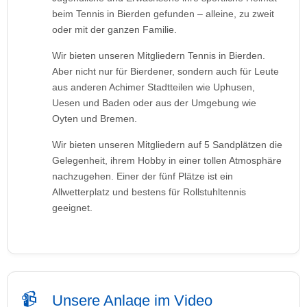
beim Tennis in Bierden gefunden – alleine, zu zweit
oder mit der ganzen Familie.
Wir bieten unseren Mitgliedern Tennis in Bierden.
Aber nicht nur für Bierdener, sondern auch für Leute
aus anderen Achimer Stadtteilen wie Uphusen,
Uesen und Baden oder aus der Umgebung wie
Oyten und Bremen.
Wir bieten unseren Mitgliedern auf 5 Sandplätzen die
Gelegenheit, ihrem Hobby in einer tollen Atmosphäre
nachzugehen. Einer der fünf Plätze ist ein
Allwetterplatz und bestens für Rollstuhltennis
geeignet.
Unsere Anlage im Video