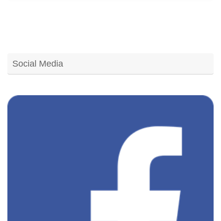
Social Media