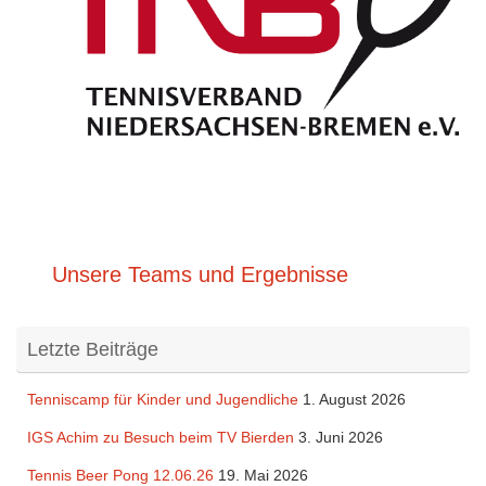
Unsere Teams und Ergebnisse
Letzte Beiträge
Tenniscamp für Kinder und Jugendliche
1. August 2026
IGS Achim zu Besuch beim TV Bierden
3. Juni 2026
Tennis Beer Pong 12.06.26
19. Mai 2026