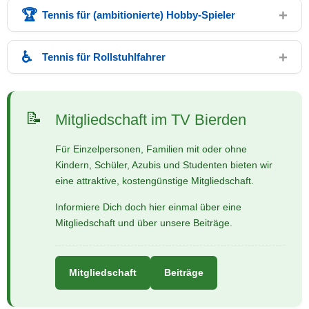
Tennis für (ambitionierte) Hobby-Spieler
Tennis für Rollstuhlfahrer
Mitgliedschaft im TV Bierden
Für Einzelpersonen, Familien mit oder ohne
Kindern, Schüler, Azubis und Studenten bieten wir
eine attraktive, kostengünstige Mitgliedschaft.
Informiere Dich doch hier einmal über eine
Mitgliedschaft und über unsere Beiträge.
Mitgliedschaft
Beiträge