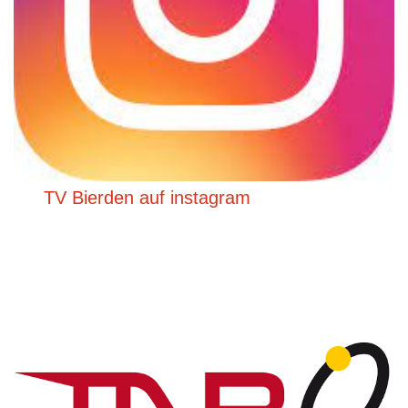
TV Bierden auf instagram