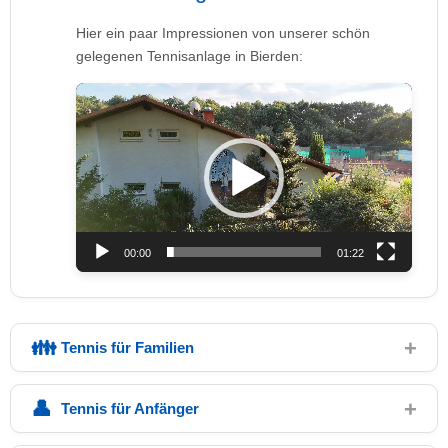
Hier ein paar Impressionen von unserer schön
gelegenen Tennisanlage in Bierden:
Video-
Player
00:00
01:22
Tennis für Familien
Tennis für Anfänger