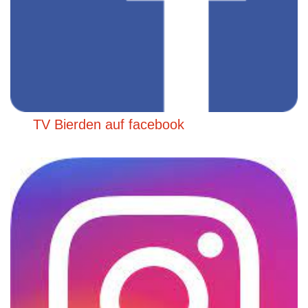
TV Bierden auf facebook