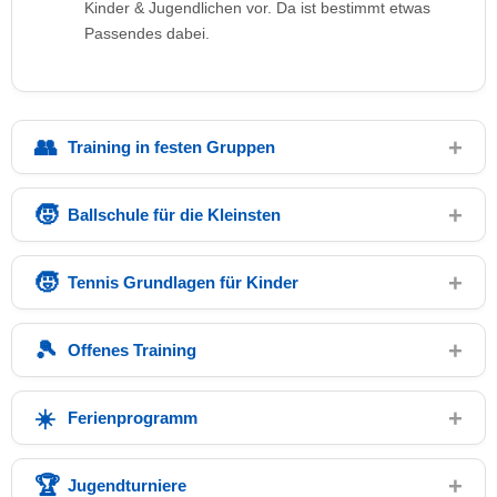
Kinder & Jugendlichen vor. Da ist bestimmt etwas
Passendes dabei.
Training in festen Gruppen
Ballschule für die Kleinsten
Tennis Grundlagen für Kinder
Offenes Training
Ferienprogramm
Jugendturniere