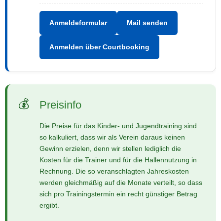
Anmeldeformular
Mail senden
Anmelden über Courtbooking
Preisinfo
Die Preise für das Kinder- und Jugendtraining sind
so kalkuliert, dass wir als Verein daraus keinen
Gewinn erzielen, denn wir stellen lediglich die
Kosten für die Trainer und für die Hallennutzung in
Rechnung. Die so veranschlagten Jahreskosten
werden gleichmäßig auf die Monate verteilt, so dass
sich pro Trainingstermin ein recht günstiger Betrag
ergibt.