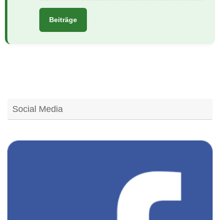
Beiträge
Social Media