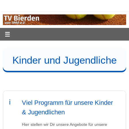
Zum
Inhalt
springen
Kinder und Jugendliche
Viel Programm für unsere Kinder
& Jugendlichen
Hier stellen wir Dir unsere Angebote für unsere