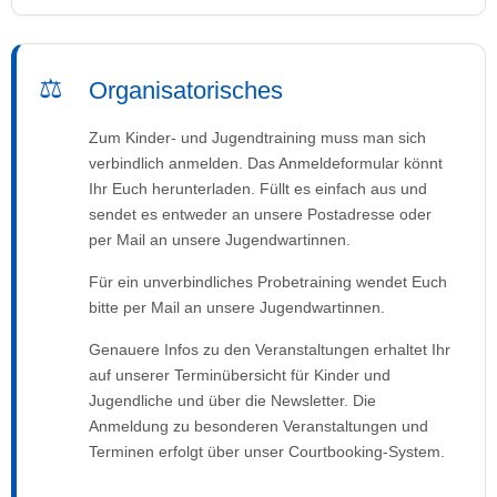
Organisatorisches
Zum Kinder- und Jugendtraining muss man sich
verbindlich anmelden. Das Anmeldeformular könnt
Ihr Euch herunterladen. Füllt es einfach aus und
sendet es entweder an unsere Postadresse oder
per Mail an unsere Jugendwartinnen.
Für ein unverbindliches Probetraining wendet Euch
bitte per Mail an unsere Jugendwartinnen.
Genauere Infos zu den Veranstaltungen erhaltet Ihr
auf unserer Terminübersicht für Kinder und
Jugendliche und über die Newsletter. Die
Anmeldung zu besonderen Veranstaltungen und
Terminen erfolgt über unser Courtbooking-System.