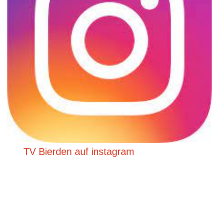
TV Bierden auf instagram