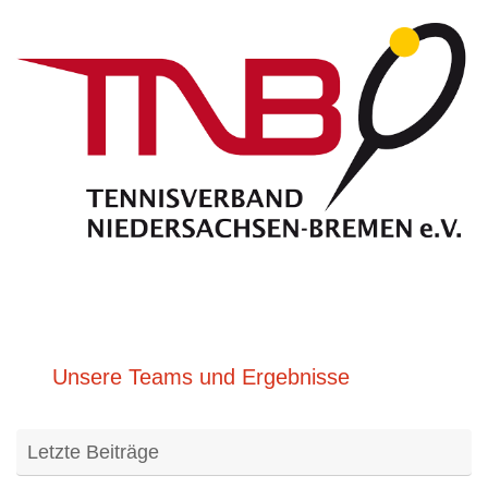
Unsere Teams und Ergebnisse
Letzte Beiträge