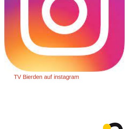
TV Bierden auf instagram