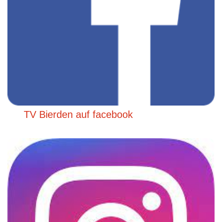
TV Bierden auf facebook