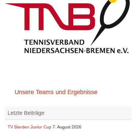
Unsere Teams und Ergebnisse
Letzte Beiträge
TV Bierden Junior Cup
7. August 2026