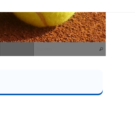
Suchen nach:
Suchen