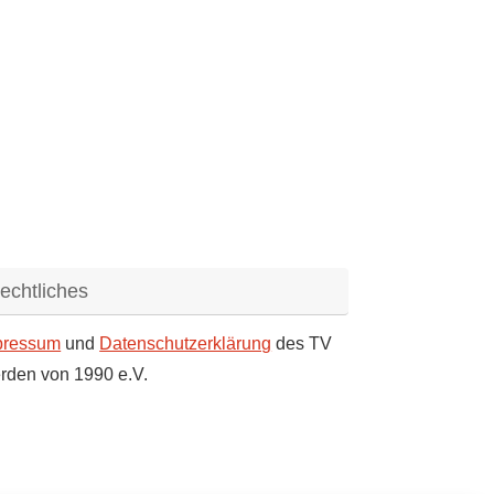
echtliches
pressum
und
Datenschutzerklärung
des TV
rden von 1990 e.V.