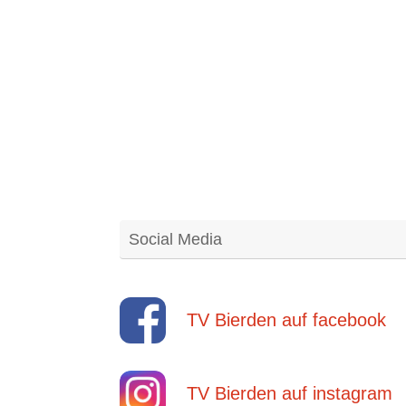
Social Media
TV Bierden auf facebook
TV Bierden auf instagram