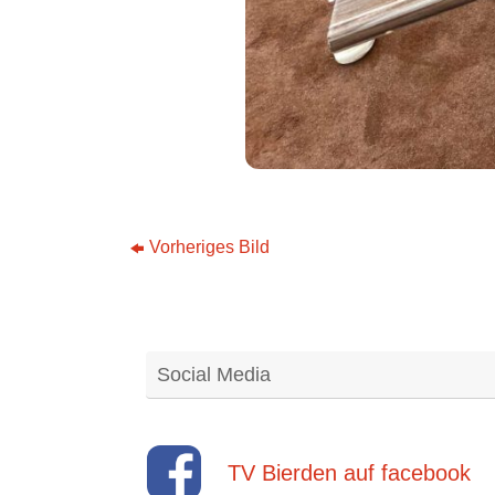
Vorheriges Bild
Social Media
TV Bierden auf facebook