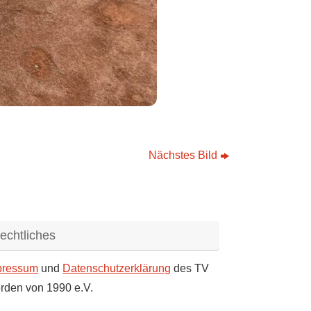
Nächstes Bild
echtliches
pressum
und
Datenschutzerklärung
des TV
rden von 1990 e.V.