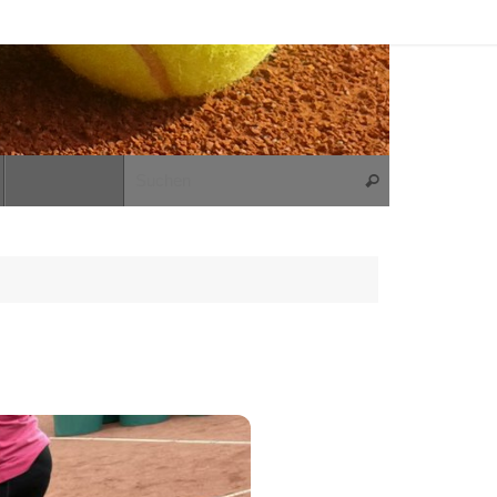
Suchen nach:
Suchen