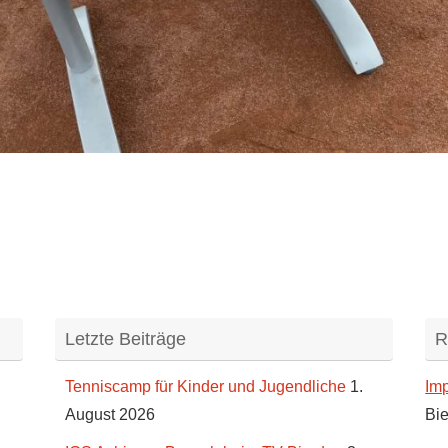
Letzte Beiträge
R
Tenniscamp für Kinder und Jugendliche
1.
Im
August 2026
Bie