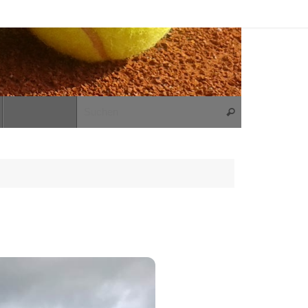
Suchen nach:
Suchen