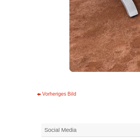
Vorheriges Bild
Social Media