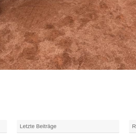
Letzte Beiträge
R