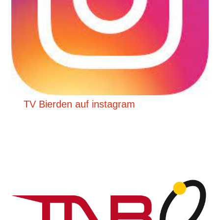
TV Bierden auf instagram