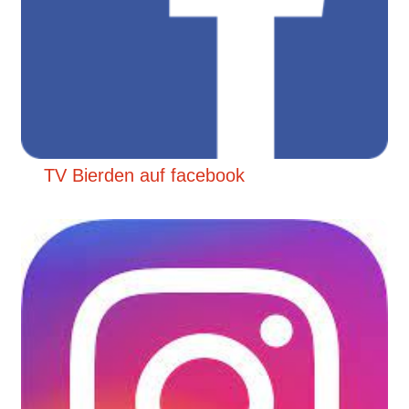
TV Bierden auf facebook