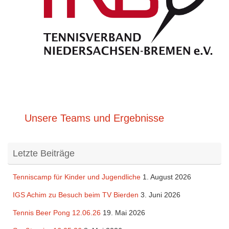
Unsere Teams und Ergebnisse
Letzte Beiträge
Tenniscamp für Kinder und Jugendliche
1. August 2026
IGS Achim zu Besuch beim TV Bierden
3. Juni 2026
Tennis Beer Pong 12.06.26
19. Mai 2026