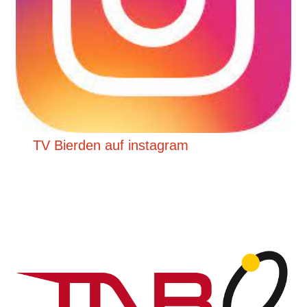
TV Bierden auf instagram