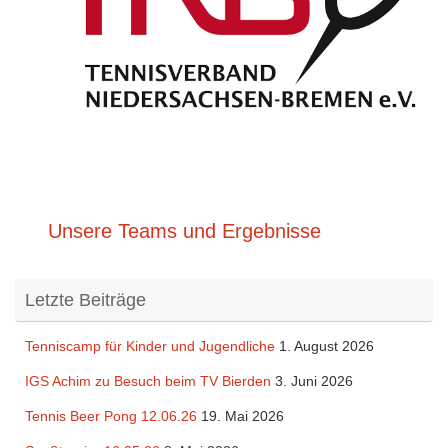
Unsere Teams und Ergebnisse
Letzte Beiträge
Tenniscamp für Kinder und Jugendliche
1. August 2026
IGS Achim zu Besuch beim TV Bierden
3. Juni 2026
Tennis Beer Pong 12.06.26
19. Mai 2026