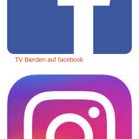
TV Bierden auf facebook