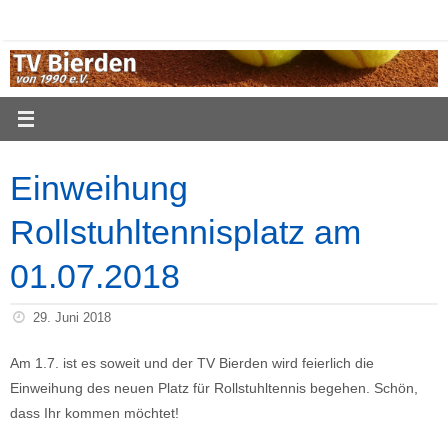
Zum
Inhalt
springen
Einweihung
Rollstuhltennisplatz am
01.07.2018
29. Juni 2018
Am 1.7. ist es soweit und der TV Bierden wird feierlich die
Einweihung des neuen Platz für Rollstuhltennis begehen. Schön,
dass Ihr kommen möchtet!