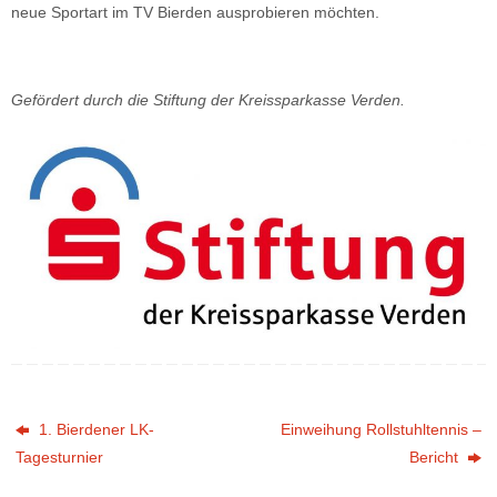
neue Sportart im TV Bierden ausprobieren möchten.
Gefördert durch die Stiftung der Kreissparkasse Verden.
1. Bierdener LK-
Einweihung Rollstuhltennis –
Tagesturnier
Bericht