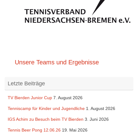
Unsere Teams und Ergebnisse
Letzte Beiträge
TV Bierden Junior Cup
7. August 2026
Tenniscamp für Kinder und Jugendliche
1. August 2026
IGS Achim zu Besuch beim TV Bierden
3. Juni 2026
Tennis Beer Pong 12.06.26
19. Mai 2026