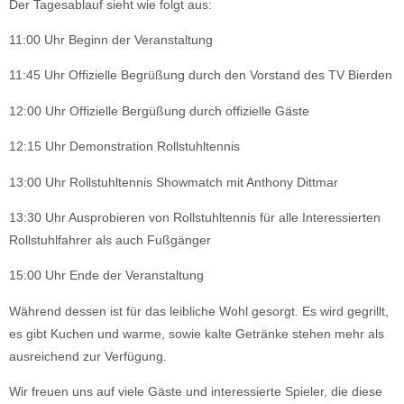
Der Tagesablauf sieht wie folgt aus:
11:00 Uhr Beginn der Veranstaltung
11:45 Uhr Offizielle Begrüßung durch den Vorstand des TV Bierden
12:00 Uhr Offizielle Bergüßung durch offizielle Gäste
12:15 Uhr Demonstration Rollstuhltennis
13:00 Uhr Rollstuhltennis Showmatch mit Anthony Dittmar
13:30 Uhr Ausprobieren von Rollstuhltennis für alle Interessierten
Rollstuhlfahrer als auch Fußgänger
15:00 Uhr Ende der Veranstaltung
Während dessen ist für das leibliche Wohl gesorgt. Es wird gegrillt,
es gibt Kuchen und warme, sowie kalte Getränke stehen mehr als
ausreichend zur Verfügung.
Wir freuen uns auf viele Gäste und interessierte Spieler, die diese