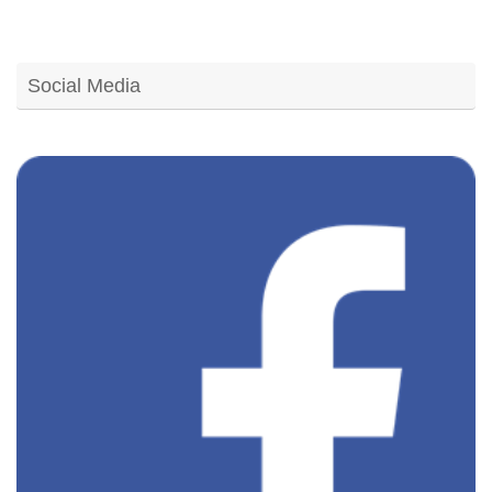
Social Media