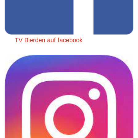
TV Bierden auf facebook