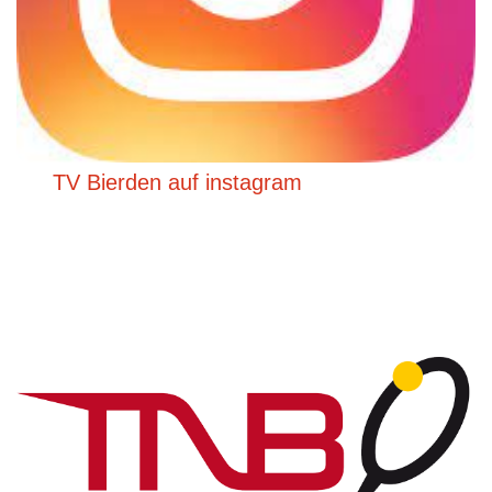
TV Bierden auf instagram