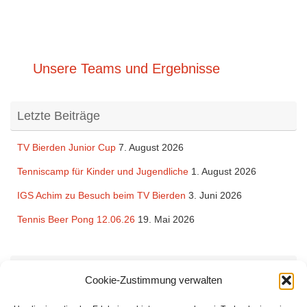
Unsere Teams und Ergebnisse
Letzte Beiträge
TV Bierden Junior Cup
7. August 2026
Tenniscamp für Kinder und Jugendliche
1. August 2026
IGS Achim zu Besuch beim TV Bierden
3. Juni 2026
Tennis Beer Pong 12.06.26
19. Mai 2026
Rechtliches
Cookie-Zustimmung verwalten
Impressum
und
Datenschutzerklärung
des TV Bierden von 1990