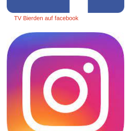
TV Bierden auf facebook