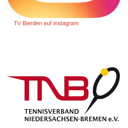
TV Bierden auf instagram