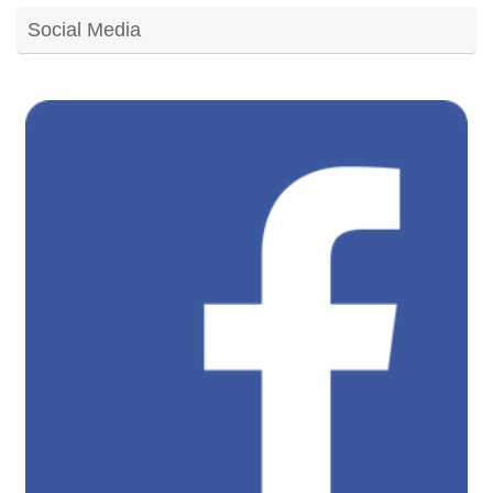
Social Media