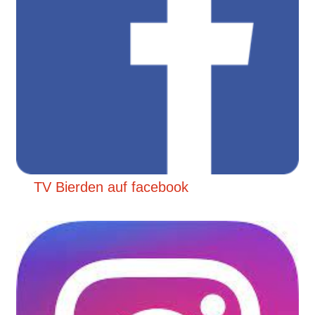
TV Bierden auf facebook