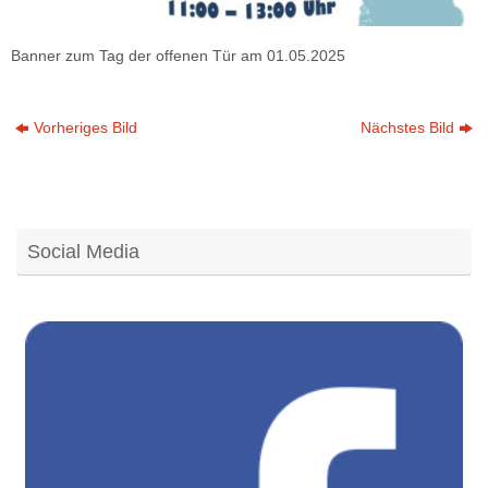
Banner zum Tag der offenen Tür am 01.05.2025
Vorheriges Bild
Nächstes Bild
Social Media