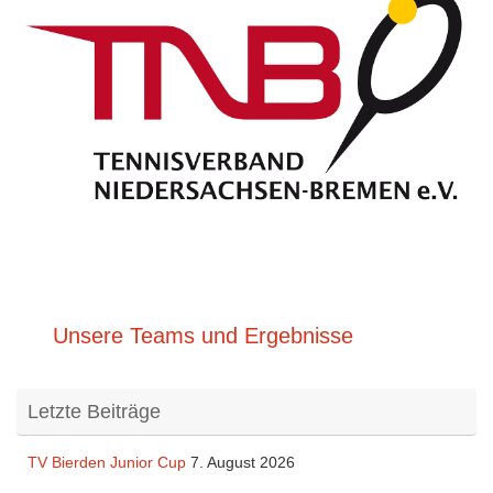
Unsere Teams und Ergebnisse
Letzte Beiträge
TV Bierden Junior Cup
7. August 2026