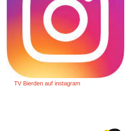
TV Bierden auf instagram