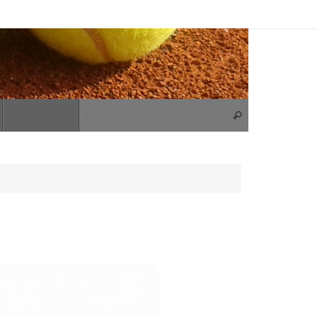
Suchen nach:
Suchen