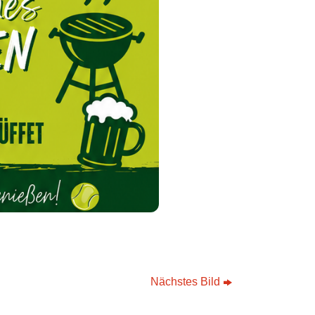
Nächstes Bild