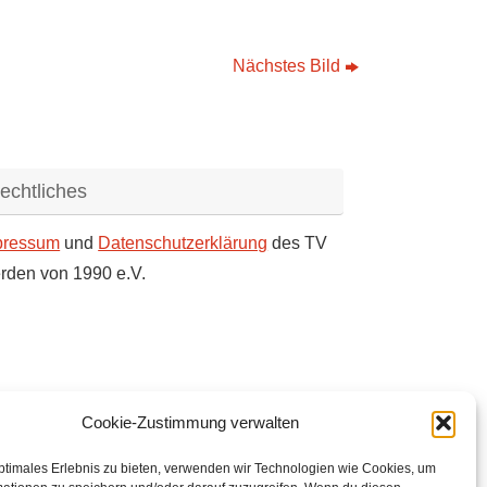
Nächstes Bild
echtliches
pressum
und
Datenschutzerklärung
des TV
rden von 1990 e.V.
Cookie-Zustimmung verwalten
ptimales Erlebnis zu bieten, verwenden wir Technologien wie Cookies, um