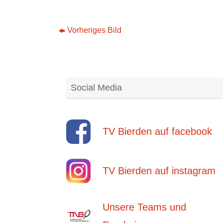
Vorheriges Bild
Social Media
TV Bierden auf facebook
TV Bierden auf instagram
Unsere Teams und