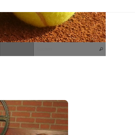
Suchen nach:
Suchen