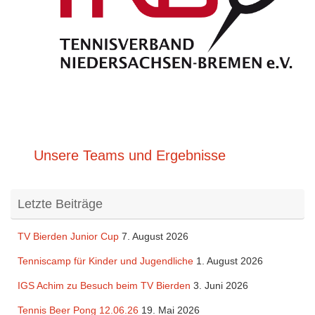
Unsere Teams und Ergebnisse
Letzte Beiträge
TV Bierden Junior Cup
7. August 2026
Tenniscamp für Kinder und Jugendliche
1. August 2026
IGS Achim zu Besuch beim TV Bierden
3. Juni 2026
Tennis Beer Pong 12.06.26
19. Mai 2026