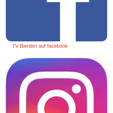
TV Bierden auf facebook