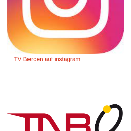
TV Bierden auf instagram