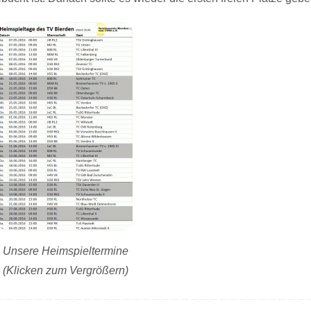
Unsere Heimspieltermine
(Klicken zum Vergrößern)