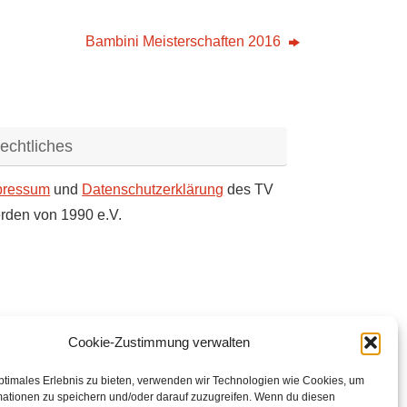
Bambini Meisterschaften 2016
echtliches
pressum
und
Datenschutzerklärung
des TV
rden von 1990 e.V.
Cookie-Zustimmung verwalten
ptimales Erlebnis zu bieten, verwenden wir Technologien wie Cookies, um
mationen zu speichern und/oder darauf zuzugreifen. Wenn du diesen