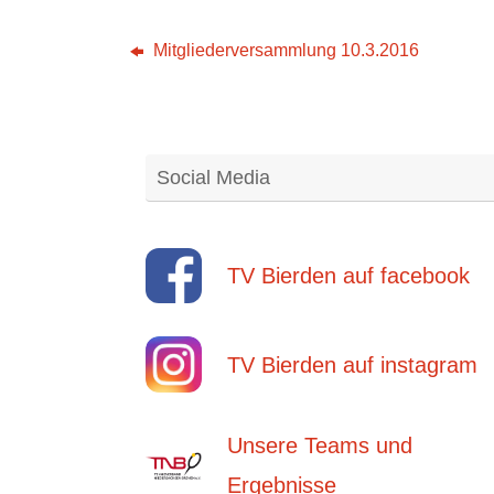
Mitgliederversammlung 10.3.2016
Social Media
TV Bierden auf facebook
TV Bierden auf instagram
Unsere Teams und
Ergebnisse