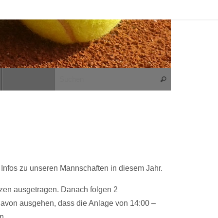
Suchen nach:
Suchen
d Infos zu unseren Mannschaften in diesem Jahr.
tzen ausgetragen. Danach folgen 2
 davon ausgehen, dass die Anlage von 14:00 –
n.