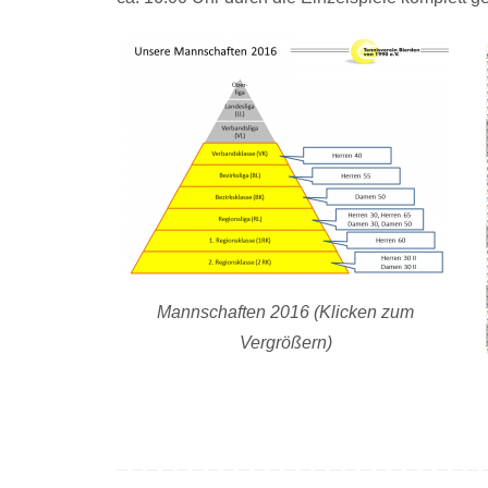
Mannschaften 2016 (Klicken zum
Vergrößern)