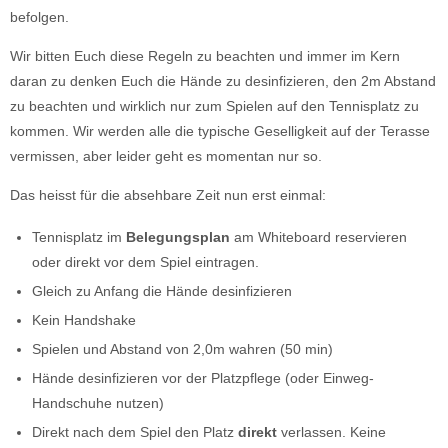
befolgen.
Wir bitten Euch diese Regeln zu beachten und immer im Kern
daran zu denken Euch die Hände zu desinfizieren, den 2m Abstand
zu beachten und wirklich nur zum Spielen auf den Tennisplatz zu
kommen. Wir werden alle die typische Geselligkeit auf der Terasse
vermissen, aber leider geht es momentan nur so.
Das heisst für die absehbare Zeit nun erst einmal:
Tennisplatz im
Belegungsplan
am Whiteboard reservieren
oder direkt vor dem Spiel eintragen.
Gleich zu Anfang die Hände desinfizieren
Kein Handshake
Spielen und Abstand von 2,0m wahren (50 min)
Hände desinfizieren vor der Platzpflege (oder Einweg-
Handschuhe nutzen)
Direkt nach dem Spiel den Platz
direkt
verlassen. Keine