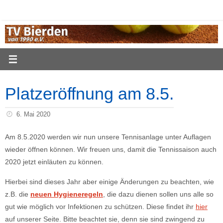
Zum
Inhalt
springen
Platzeröffnung am 8.5.
6. Mai 2020
Am 8.5.2020 werden wir nun unsere Tennisanlage unter Auflagen
wieder öffnen können. Wir freuen uns, damit die Tennissaison auch
2020 jetzt einläuten zu können.
Hierbei sind dieses Jahr aber einige Änderungen zu beachten, wie
z.B. die
neuen Hygieneregeln
, die dazu dienen sollen uns alle so
gut wie möglich vor Infektionen zu schützen. Diese findet ihr
hier
auf unserer Seite. Bitte beachtet sie, denn sie sind zwingend zu