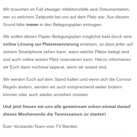
Wir brauchen im Fall etwaiger Infektionsfälle eine Dokumentation,
wer zu welchem Zeitpunkt bei uns auf dem Platz war. Aus diesem
Grund bitte
immer
in den Belegungsplan eintragen.
Wir wollen diesen Papier-Belegungsplan möglichst bald durch eine
online Lösung zur Platzreservierung
ersetzen, so dass jeder auf
seinem Smartphone sehen kann, wann welche Plätze belegt sind
und auch online seinen Platz reservieren kann. Hierzu informieren
wir Euch dann nochmal seperat, wenn wir soweit sind.
Wir werden Euch auf dem Stand halten und wenn sich die Corona-
Regeln ändern, werden wir auch entsprechend weiter lockern
können oder auch wieder anziehen müssen.
Und jetzt freuen wir uns alle gemeinsam schon einmal darauf
dieses Wochenende die Tennissaison zu starten!
Euer Vorstands-Team vom TV Bierden.