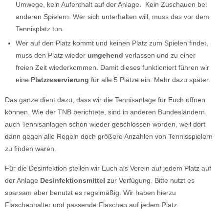
Umwege, kein Aufenthalt auf der Anlage. Kein Zuschauen bei
anderen Spielern. Wer sich unterhalten will, muss das vor dem
Tennisplatz tun.
Wer auf den Platz kommt und keinen Platz zum Spielen findet,
muss den Platz wieder
umgehend
verlassen und zu einer
freien Zeit wiederkommen. Damit dieses funktioniert führen wir
eine
Platzreservierung
für alle 5 Plätze ein. Mehr dazu später.
Das ganze dient dazu, dass wir die Tennisanlage für Euch öffnen
können. Wie der TNB berichtete, sind in anderen Bundesländern
auch Tennisanlagen schon wieder geschlossen worden, weil dort
dann gegen alle Regeln doch größere Anzahlen von Tennisspielern
zu finden waren.
Für die Desinfektion stellen wir Euch als Verein auf jedem Platz auf
der Anlage
Desinfektionsmittel
zur Verfügung. Bitte nutzt es
sparsam aber benutzt es regelmäßig. Wir haben hierzu
Flaschenhalter und passende Flaschen auf jedem Platz.