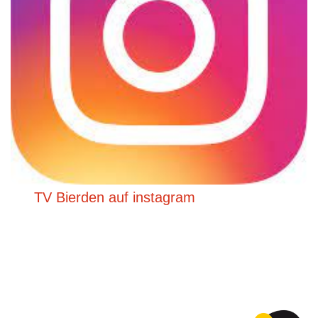
TV Bierden auf instagram