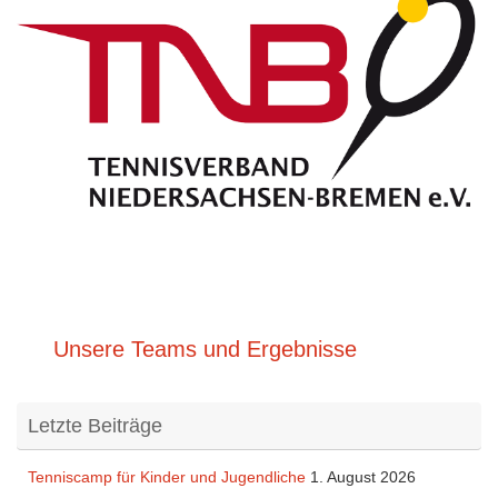
Unsere Teams und Ergebnisse
Letzte Beiträge
Tenniscamp für Kinder und Jugendliche
1. August 2026