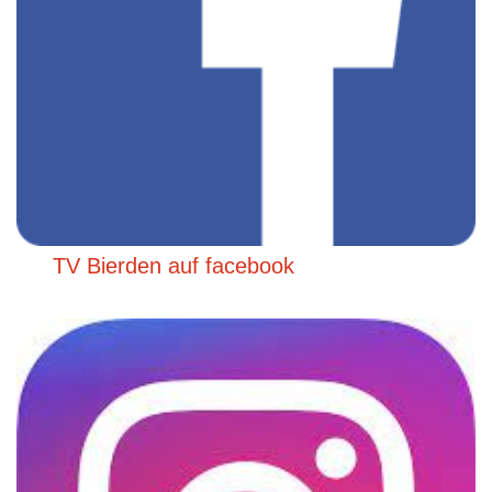
TV Bierden auf facebook