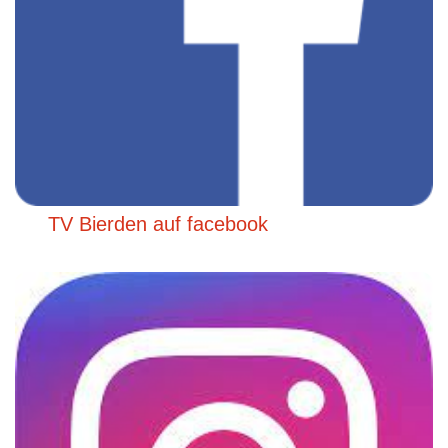
TV Bierden auf facebook