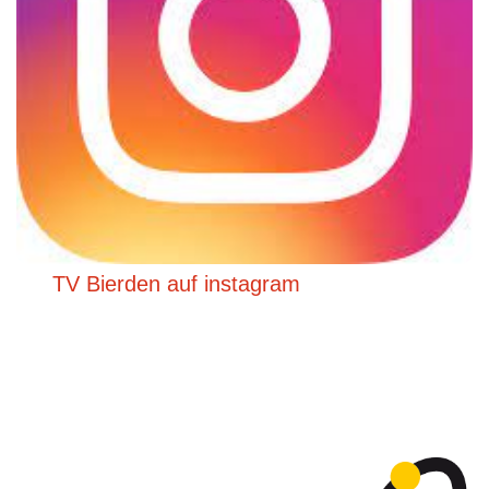
TV Bierden auf instagram