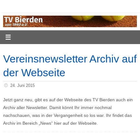
Zum
Inhalt
springen
Vereinsnewsletter Archiv auf
der Webseite
24. Juni 2015
Jetzt ganz neu, gibt es auf der Webseite des TV Bierden auch ein
Archiv aller Newsletter. Damit könnt Ihr immer nochmal
nachschauen, was in der Vergangenheit so los war. Ihr findet das
Archiv im Bereich „News“ hier auf der Webseite.