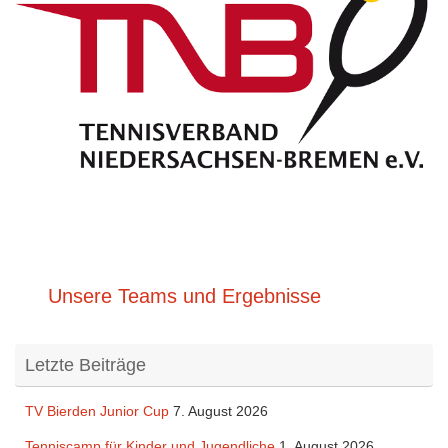
Unsere Teams und Ergebnisse
Letzte Beiträge
TV Bierden Junior Cup
7. August 2026
Tenniscamp für Kinder und Jugendliche
1. August 2026