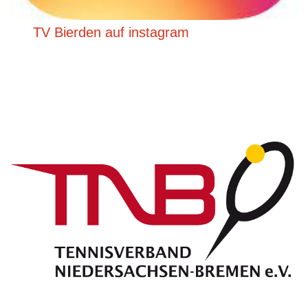
TV Bierden auf instagram