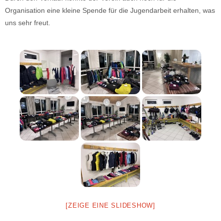
Organisation eine kleine Spende für die Jugendarbeit erhalten, was
uns sehr freut.
[ZEIGE EINE SLIDESHOW]