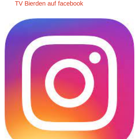
TV Bierden auf facebook