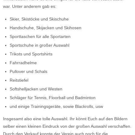
war. Unter anderem gab es:
Skier, Skistöcke und Skischuhe
Handschuhe, Skijacken und Skihosen
Sporttaschen für alle Sportarten
Sportschuhe in großer Auswahl
Trikots und Sportshirts
Fahrradhelme
Pullover und Schals
Reitstiefel
Softshelljacken und Westen
Schläger für Tennis, Floorball und Badminton
und einige Trainingsgeräte, sowie Blackrolls, usw
Insgesamt also eine tolle Auswahl. Ihr könnt Euch auf den Bildern
selber einen kleinen Eindruck von der großen Auswahl verschaffen.
Durch den Verkauf konnte der Verein auch noch für die