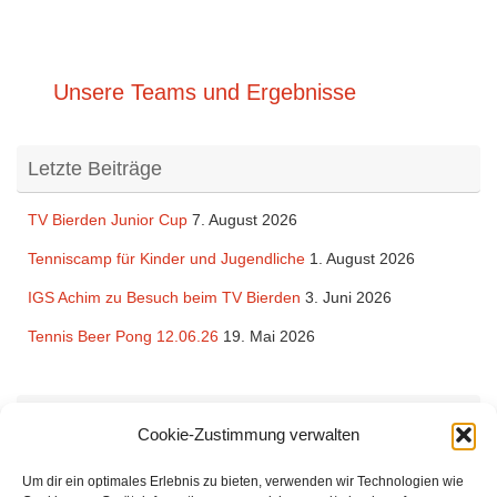
Unsere Teams und Ergebnisse
Letzte Beiträge
TV Bierden Junior Cup
7. August 2026
Tenniscamp für Kinder und Jugendliche
1. August 2026
IGS Achim zu Besuch beim TV Bierden
3. Juni 2026
Tennis Beer Pong 12.06.26
19. Mai 2026
Rechtliches
Cookie-Zustimmung verwalten
Impressum
und
Datenschutzerklärung
des TV Bierden von 1990
Um dir ein optimales Erlebnis zu bieten, verwenden wir Technologien wie