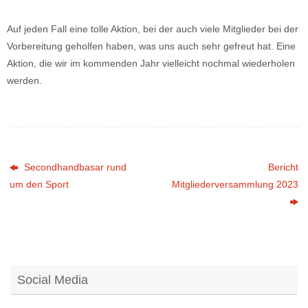
Auf jeden Fall eine tolle Aktion, bei der auch viele Mitglieder bei der
Vorbereitung geholfen haben, was uns auch sehr gefreut hat. Eine
Aktion, die wir im kommenden Jahr vielleicht nochmal wiederholen
werden.
Secondhandbasar rund
Bericht
um den Sport
Mitgliederversammlung 2023
Social Media